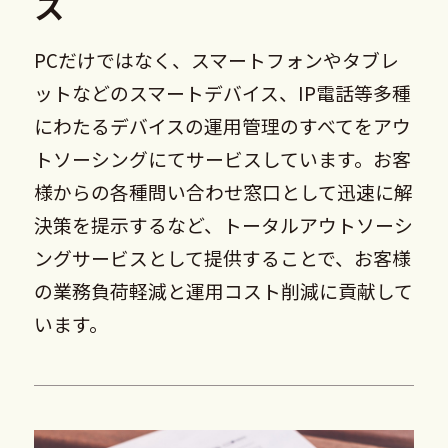
ス
PCだけではなく、スマートフォンやタブレ
ットなどのスマートデバイス、IP電話等多種
にわたるデバイスの運用管理のすべてをアウ
トソーシングにてサービスしています。お客
様からの各種問い合わせ窓口として迅速に解
決策を提示するなど、トータルアウトソーシ
ングサービスとして提供することで、お客様
の業務負荷軽減と運用コスト削減に貢献して
います。