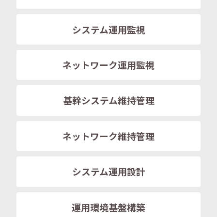
システム運用監視
ネットワーク運用監視
基幹システム維持管理
ネットワーク維持管理
システム運用設計
運用環境基盤構築