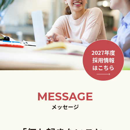
2027年度
採用情報
はこちら
MESSAGE
メッセージ