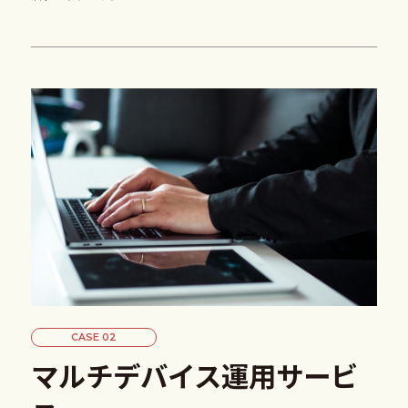
CASE 02
マルチデバイス運用サービ