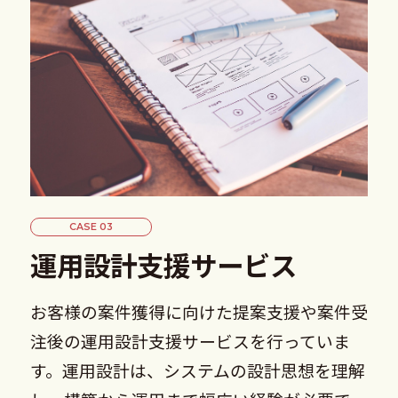
CASE 03
運用設計支援サービス
お客様の案件獲得に向けた提案支援や案件受
注後の運用設計支援サービスを行っていま
す。運用設計は、システムの設計思想を理解