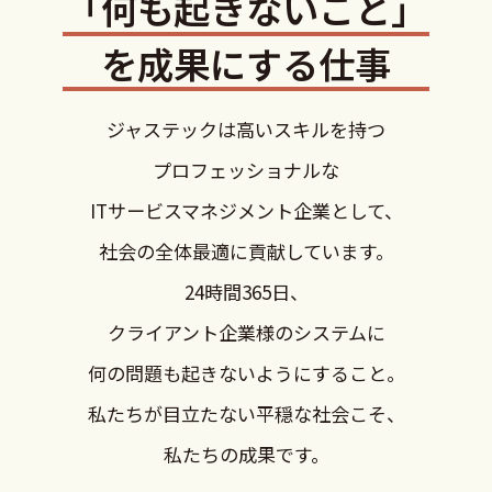
「何も起きないこと」
を成果にする仕事
ジャステックは高いスキルを持つ
プロフェッショナルな
ITサービスマネジメント企業として、
社会の全体最適に貢献しています。
24時間365日、
クライアント企業様のシステムに
何の問題も起きないようにすること。
私たちが目立たない平穏な社会こそ、
私たちの成果です。