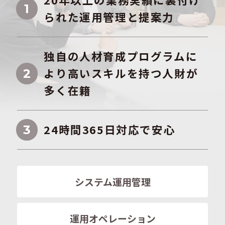
1
られた運用管理と提案力
独自の人材育成プログラムに
より高いスキルを持つ人財が
2
多く在籍
24時間365日対応で安心
3
システム運用管理
運用オペレーション