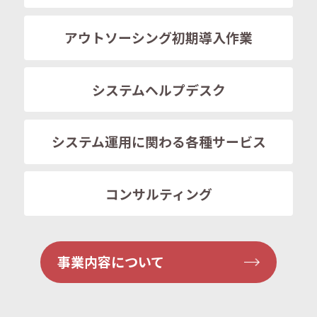
アウトソーシング
初期導入作業
システムヘルプデスク
システム運用に関わる
各種サービス
コンサルティング
事業内容について