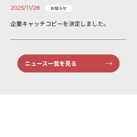
2025/11/28
お知らせ
企業キャッチコピーを決定しました。
ニュース一覧を見る