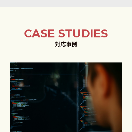
CASE STUDIES
対応事例