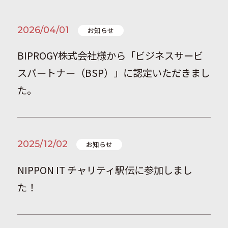
2026/04/01
お知らせ
BIPROGY株式会社様から「ビジネスサービ
スパートナー（BSP）」に認定いただきまし
た。
2025/12/02
お知らせ
NIPPON IT チャリティ駅伝に参加しまし
た！