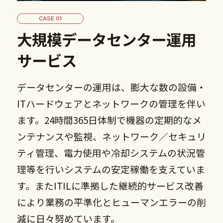
CASE 01
大規模データセンター運用
サービス
データセンターの運用は、膨大な数の設備・
ITハードウェアとネットワークの管理を伴い
ます。24時間365日体制で機器の定期的なメ
ンテナンスや監視、ネットワーク／セキュリ
ティ管理、電力使用や冷却システムの状況管
理等を行いシステムの安定稼働を支えていま
す。またITILに準拠した継続的サービス改善
により業務の平準化とヒューマンエラーの削
減に日々努めています。