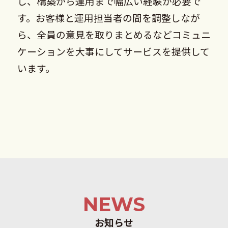
し、構築から運用まで幅広い経験が必要で
す。お客様と運用担当者の間を調整しなが
ら、全員の意見を取りまとめるなどコミュニ
ケーションを大事にしてサービスを提供して
います。
NEWS
お知らせ